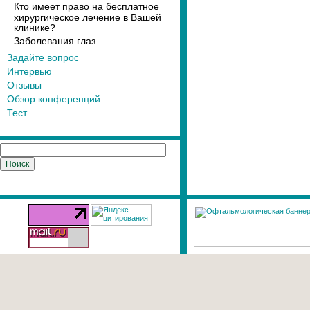
Кто имеет право на бесплатное
хирургическое лечение в Вашей
клинике?
Заболевания глаз
Задайте вопрос
Интервью
Отзывы
Обзор конференций
Тест