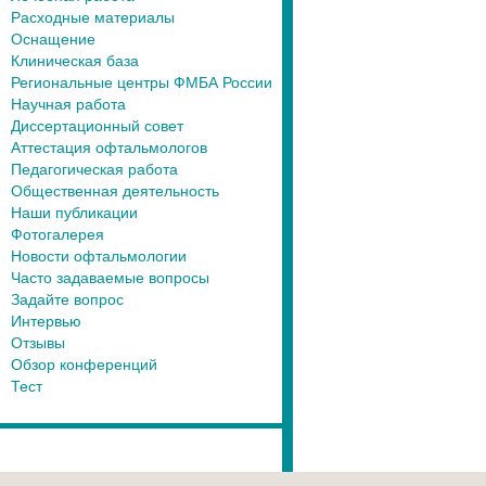
Расходные материалы
Оснащение
Клиническая база
Региональные центры ФМБА России
Научная работа
Диссертационный совет
Аттестация офтальмологов
Педагогическая работа
Общественная деятельность
Наши публикации
Фотогалерея
Новости офтальмологии
Часто задаваемые вопросы
Задайте вопрос
Интервью
Отзывы
Обзор конференций
Тест