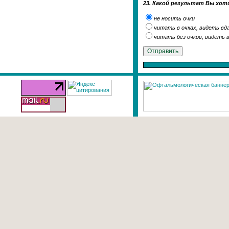
23. Какой результат Вы хот
не носить очки
читать в очках, видеть вда
читать без очков, видеть в